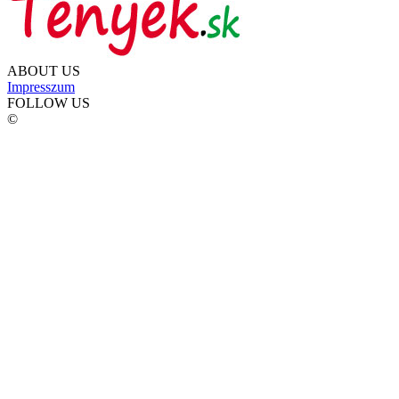
ABOUT US
Impresszum
FOLLOW US
©